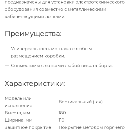
предназначены для установки электротехнического
оборудования совместно с металлическими
кабеленесущими лотками.
Преимущества:
Универсальность монтажа с любым
размещением коробки.
Совместимы с лотками любой высота борта.
Характеристики:
Модель или
Вертикальный (-ая)
исполнение
Высота, мм
180
Ширина, мм
110
Защитное покрытие
Покрытие методом горячего