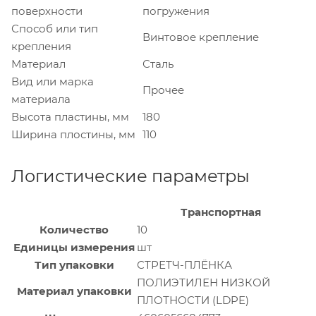
поверхности
погружения
Способ или тип
Винтовое крепление
крепления
Материал
Сталь
Вид или марка
Прочее
материала
Высота пластины, мм
180
Ширина плостины, мм
110
Логистические параметры
Транспортная
Количество
10
Единицы измерения
шт
Тип упаковки
СТРЕТЧ-ПЛЁНКА
ПОЛИЭТИЛЕН НИЗКОЙ
Материал упаковки
ПЛОТНОСТИ (LDPE)