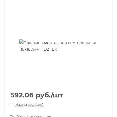
592.06
руб.
/шт
Нашли дешевле?
Рассчитать доставку