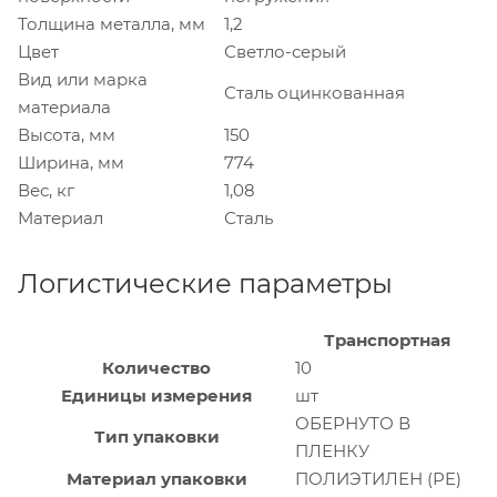
Толщина металла, мм
1,2
Цвет
Светло-серый
Вид или марка
Сталь оцинкованная
материала
Высота, мм
150
Ширина, мм
774
Вес, кг
1,08
Материал
Сталь
Логистические параметры
Транспортная
Количество
10
Единицы измерения
шт
ОБЕРНУТО В
Тип упаковки
ПЛЕНКУ
Материал упаковки
ПОЛИЭТИЛЕН (PE)