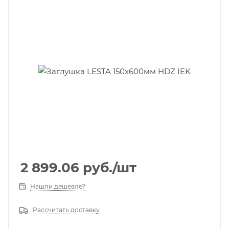
2 899.06
руб.
/шт
Нашли дешевле?
Рассчитать доставку