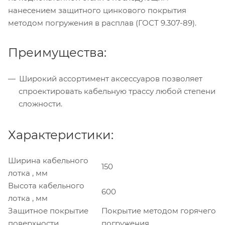
нанесением защитного цинкового покрытия
методом погружения в расплав (ГОСТ 9.307-89).
Преимущества:
Широкий ассортимент аксессуаров позволяет
спроектировать кабельную трассу любой степени
сложности.
Характеристики:
Ширина кабельного
150
лотка , мм
Высота кабельного
600
лотка , мм
Защитное покрытие
Покрытие методом горячего
поверхности
погружения