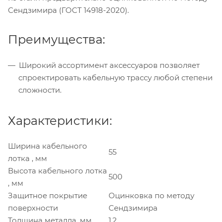
Сендзимира (ГОСТ 14918-2020).
Преимущества:
Широкий ассортимент аксессуаров позволяет
спроектировать кабельную трассу любой степени
сложности.
Характеристики:
Ширина кабельного
55
лотка , мм
Высота кабельного лотка
500
, мм
Защитное покрытие
Оцинковка по методу
поверхности
Сендзимира
Толщина металла, мм
1,2