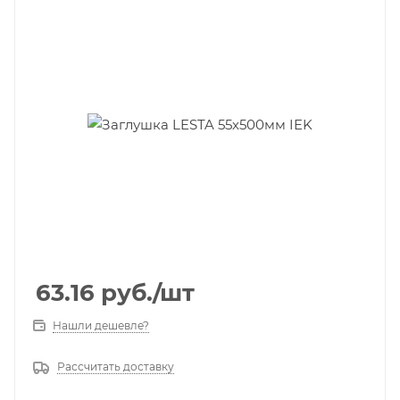
63.16
руб.
/шт
Нашли дешевле?
Рассчитать доставку