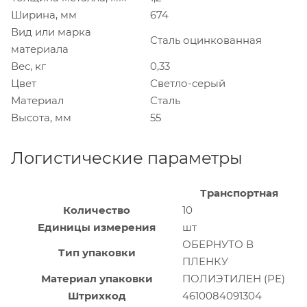
Ширина, мм
674
Вид или марка
Сталь оцинкованная
материала
Вес, кг
0,33
Цвет
Светло-серый
Материал
Сталь
Высота, мм
55
Логистические параметры
Транспортная
Количество
10
Единицы измерения
шт
ОБЕРНУТО В
Тип упаковки
ПЛЕНКУ
Материал упаковки
ПОЛИЭТИЛЕН (PE)
Штрихкод
4610084091304