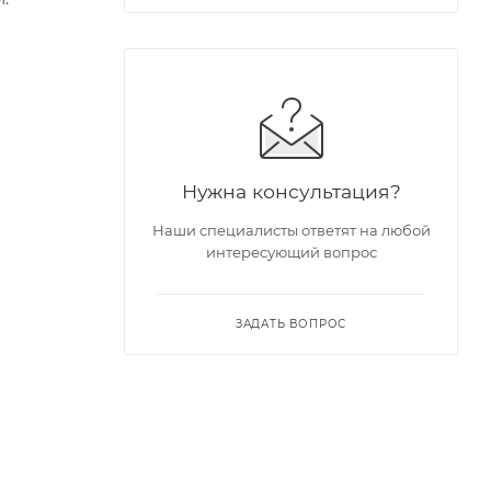
Нужна консультация?
Наши специалисты ответят на любой
интересующий вопрос
ЗАДАТЬ ВОПРОС