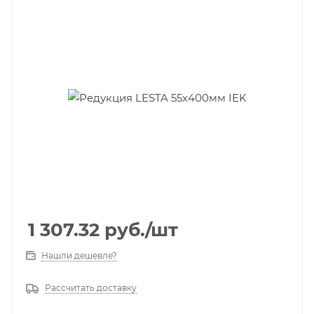
1 307.32
руб.
/шт
Нашли дешевле?
Рассчитать доставку