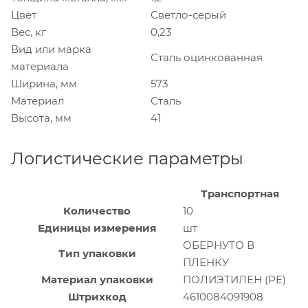
Цвет
Светло-серый
Вес, кг
0,23
Вид или марка
Сталь оцинкованная
материала
Ширина, мм
573
Материал
Сталь
Высота, мм
41
Логистические параметры
Транспортная
Количество
10
Единицы измерения
шт
ОБЕРНУТО В
Тип упаковки
ПЛЕНКУ
Материал упаковки
ПОЛИЭТИЛЕН (PE)
Штрихкод
4610084091908