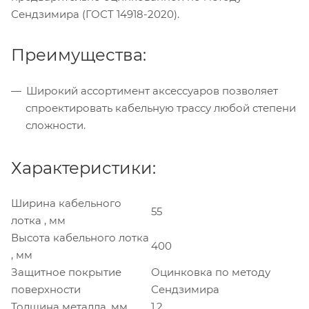
Сендзимира (ГОСТ 14918-2020).
Преимущества:
Широкий ассортимент аксессуаров позволяет
спроектировать кабельную трассу любой степени
сложности.
Характеристики:
Ширина кабельного
55
лотка , мм
Высота кабельного лотка
400
, мм
Защитное покрытие
Оцинковка по методу
поверхности
Сендзимира
Толщина металла, мм
1,2