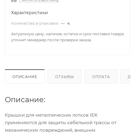
Характеристики
Количество в упаковке
—
4
Актуальную цену, наличие, остатки и срок поставки товара
уточнит менеджер после проверки заказа.
ОПИСАНИЕ
ОТЗЫВЫ
ОПЛАТА
ДО
Описание:
Крышки для металлических лотков IEK
применяются для защиты кабельной трассы от
механических повреждений, внешних