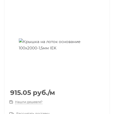
915.05
руб.
/м
Нашли дешевле?
Рассчитать доставку