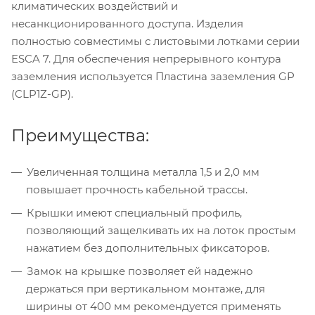
климатических воздействий и
несанкционированного доступа. Изделия
полностью совместимы с листовыми лотками серии
ESCA 7. Для обеспечения непрерывного контура
заземления используется Пластина заземления GP
(CLP1Z-GP).
Преимущества:
Увеличенная толщина металла 1,5 и 2,0 мм
повышает прочность кабельной трассы.
Крышки имеют специальный профиль,
позволяющий защелкивать их на лоток простым
нажатием без дополнительных фиксаторов.
Замок на крышке позволяет ей надежно
держаться при вертикальном монтаже, для
ширины от 400 мм рекомендуется применять