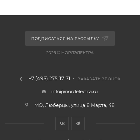
ПОДПИСАТЬСЯ НА РАССЫЛКУ
2026 © НОРДЭЛЕКТРА
+7 (495) 275-17-71
ЗАКАЗАТЬ ЗВОНОК
info@nordelectra.ru
МО, Люберцы, улица 8 Марта, 48