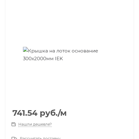
741.54
руб.
/м
Нашли дешевле?
Рассчитать доставку