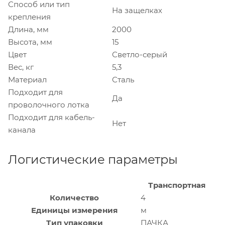
Способ или тип
На защелках
крепления
Длина, мм
2000
Высота, мм
15
Цвет
Светло-серый
Вес, кг
5,3
Материал
Сталь
Подходит для
Да
проволочного лотка
Подходит для кабель-
Нет
канала
Логистические параметры
Транспортная
Количество
4
Единицы измерения
м
Тип упаковки
ПАЧКА