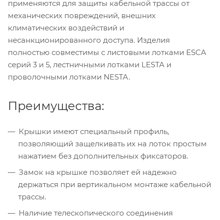
применяются для защиты кабельной трассы от
механических повреждений, внешних
климатических воздействий и
несанкционированного доступа. Изделия
полностью совместимы с листовыми лотками ESCA
серий 3 и 5, лестничными лотками LESTA и
проволочными лотками NESTA.
Преимущества:
Крышки имеют специальный профиль,
позволяющий защелкивать их на лоток простым
нажатием без дополнительных фиксаторов.
Замок на крышке позволяет ей надежно
держаться при вертикальном монтаже кабельной
трассы.
Наличие телескопического соединения