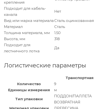
крепления
Подходит для кабель-
Нет
канала
Вид или марка материала
Сталь оцинкованная
Материал
Сталь
Толщина материала, мм
1.50
Высота, мм
318
Подходит для
Да
лестничного лотка
Логистические параметры
Транспортная
Количество
9
Единицы измерения
м
ПОДДОН/ПАЛЛЕТА
Тип упаковки
ВОЗВРАТНАЯ
Материал упаковки
ДРЕВЕСИНА