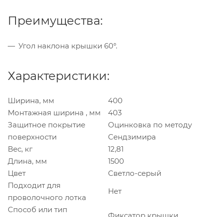
Преимущества:
Угол наклона крышки 60°.
Характеристики:
Ширина, мм
400
Монтажная ширина , мм
403
Защитное покрытие
Оцинковка по методу
поверхности
Сендзимира
Вес, кг
12,81
Длина, мм
1500
Цвет
Светло-серый
Подходит для
Нет
проволочного лотка
Способ или тип
Фиксатор крышки