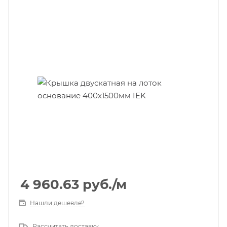
4 960.63
руб.
/м
Нашли дешевле?
Рассчитать доставку