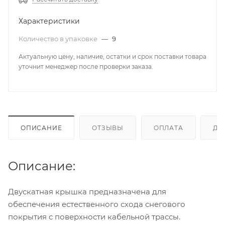
Характеристики
Количество в упаковке
—
9
Актуальную цену, наличие, остатки и срок поставки товара
уточнит менеджер после проверки заказа.
ОПИСАНИЕ
ОТЗЫВЫ
ОПЛАТА
ДО
Описание:
Двускатная крышка предназначена для
обеспечения естественного схода снегового
покрытия с поверхности кабельной трассы.