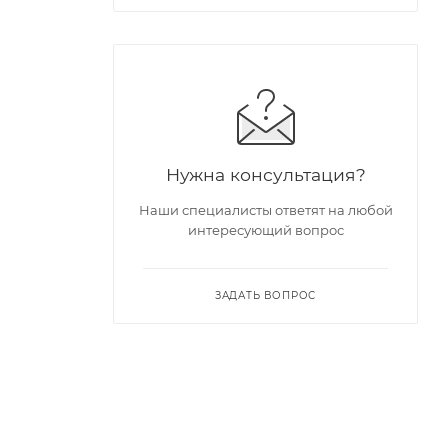
Нужна консультация?
Наши специалисты ответят на любой
интересующий вопрос
ЗАДАТЬ ВОПРОС