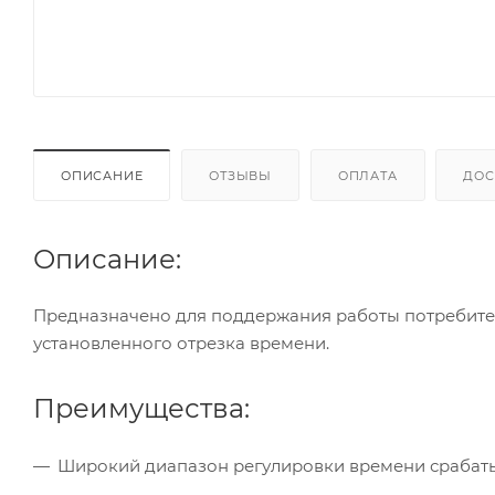
ОПИСАНИЕ
ОТЗЫВЫ
ОПЛАТА
ДОС
Описание:
Предназначено для поддержания работы потребите
установленного отрезка времени.
Преимущества:
Широкий диапазон регулировки времени срабатыва