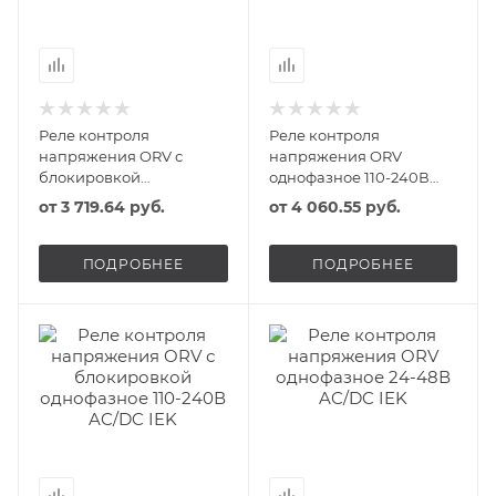
Реле контроля
Реле контроля
напряжения ORV с
напряжения ORV
блокировкой
однофазное 110-240В
однофазное 220В AC IEK
AC/DC IEK
от
3 719.64 руб.
от
4 060.55 руб.
ПОДРОБНЕЕ
ПОДРОБНЕЕ