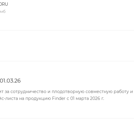
0RU
 мб
1.03.26
т за сотрудничество и плодотворную совместную работу и
-листа на продукцию Finder с 01 марта 2026 г.