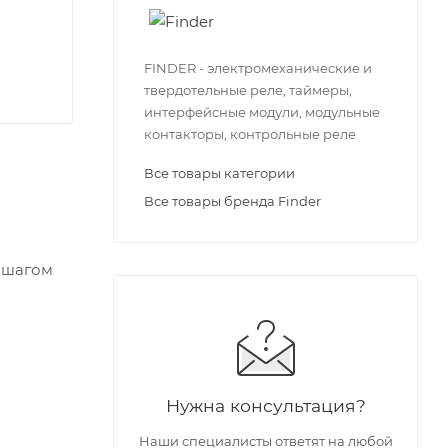
FINDER - электромеханические и
твердотельные реле, таймеры,
интерфейсные модули, модульные
контакторы, контрольные реле
Все товары категории
Все товары бренда Finder
с шагом
Нужна консультация?
Наши специалисты ответят на любой