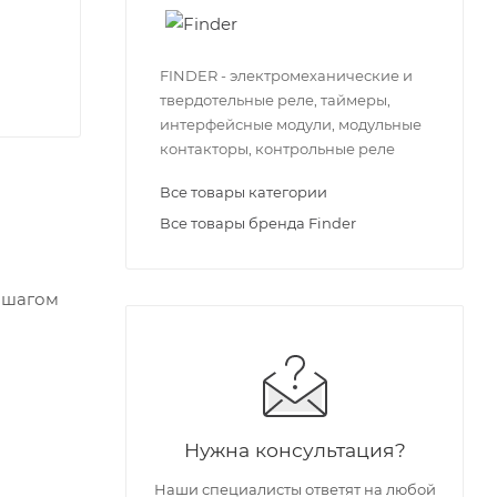
FINDER - электромеханические и
твердотельные реле, таймеры,
интерфейсные модули, модульные
контакторы, контрольные реле
Все товары категории
Все товары бренда Finder
с шагом
Нужна консультация?
Наши специалисты ответят на любой