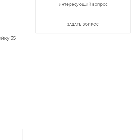
интересующий вопрос
ЗАДАТЬ ВОПРОС
йку 35