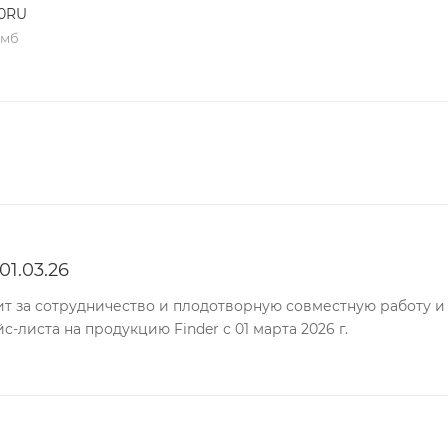
0RU
 мб
1.03.26
т за сотрудничество и плодотворную совместную работу и
-листа на продукцию Finder с 01 марта 2026 г.