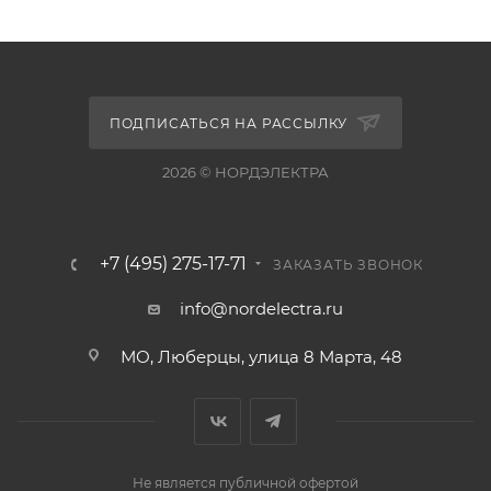
ПОДПИСАТЬСЯ НА РАССЫЛКУ
2026 © НОРДЭЛЕКТРА
+7 (495) 275-17-71
ЗАКАЗАТЬ ЗВОНОК
info@nordelectra.ru
МО, Люберцы, улица 8 Марта, 48
Не является публичной офертой