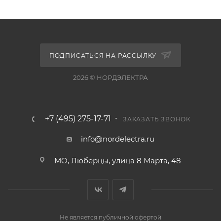
ПОДПИСАТЬСЯ НА РАССЫЛКУ
2026 © НОРДЭЛЕКТРА
+7 (495) 275-17-71
ЗАКАЗАТЬ ЗВОНОК
info@nordelectra.ru
МО, Люберцы, улица 8 Марта, 48
Не является публичной офертой