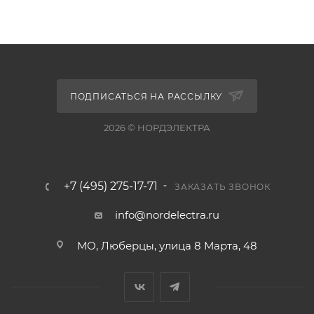
ПОДПИСАТЬСЯ НА РАССЫЛКУ
2026 © НОРДЭЛЕКТРА
+7 (495) 275-17-71
ЗАКАЗАТЬ ЗВОНОК
info@nordelectra.ru
МО, Люберцы, улица 8 Марта, 48