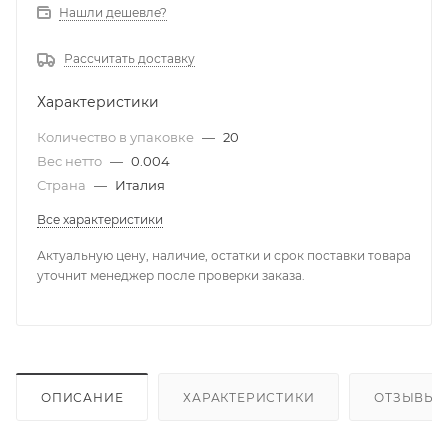
Нашли дешевле?
Рассчитать доставку
Характеристики
Количество в упаковке
—
20
Вес нетто
—
0.004
Страна
—
Италия
Все характеристики
Актуальную цену, наличие, остатки и срок поставки товара
уточнит менеджер после проверки заказа.
ОПИСАНИЕ
ХАРАКТЕРИСТИКИ
ОТЗЫВЫ