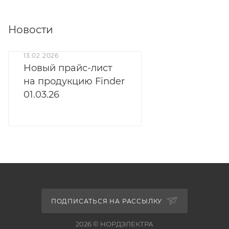
Новости
13.02.2026
Новый прайс-лист
на продукцию Finder
01.03.26
ПОДПИСАТЬСЯ НА РАССЫЛКУ
2026 © НОРДЭЛЕКТРА