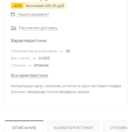
-
40
%
Экономия
455.20
руб.
Нашли дешевле?
Рассчитать доставку
Характеристики
Количество в упаковке
—
20
Вес нетто
—
0.005
Страна
—
Италия
Все характеристики
Актуальную цену, наличие, остатки и срок поставки товара
уточнит менеджер после проверки заказа.
ОПИСАНИЕ
ХАРАКТЕРИСТИКИ
ОТЗЫВЫ