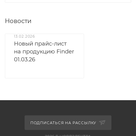
Новости
13.02.2026
Новый прайс-лист
на продукцию Finder
01.03.26
ПОДПИСАТЬСЯ НА РАССЫЛКУ