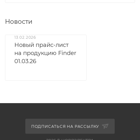
Новости
13.02.2026
Новый прайс-лист
на продукцию Finder
01.03.26
ПОДПИСАТЬСЯ НА РАССЫЛКУ