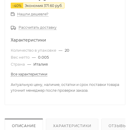
-
40
%
Экономия
371.60
руб.
Нашли дешевле?
Рассчитать доставку
Характеристики
Количество в упаковке
—
20
Вес нетто
—
0.005
Страна
—
Италия
Все характеристики
Актуальную цену, наличие, остатки и срок поставки товара
уточнит менеджер после проверки заказа.
ОПИСАНИЕ
ХАРАКТЕРИСТИКИ
ОТЗЫВЫ