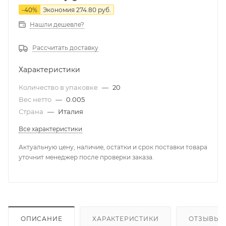
-
40
%
Экономия
274.80
руб.
Нашли дешевле?
Рассчитать доставку
Характеристики
Количество в упаковке
—
20
Вес нетто
—
0.005
Страна
—
Италия
Все характеристики
Актуальную цену, наличие, остатки и срок поставки товара
уточнит менеджер после проверки заказа.
ОПИСАНИЕ
ХАРАКТЕРИСТИКИ
ОТЗЫВЫ