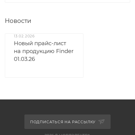
Новости
13.02.2026
Новый прайс-лист
на продукцию Finder
01.03.26
ПОДПИСАТЬСЯ НА РАССЫЛКУ