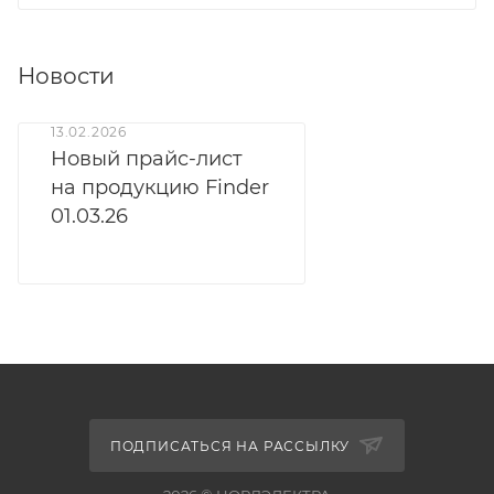
Новости
13.02.2026
Новый прайс-лист
на продукцию Finder
01.03.26
ПОДПИСАТЬСЯ НА РАССЫЛКУ