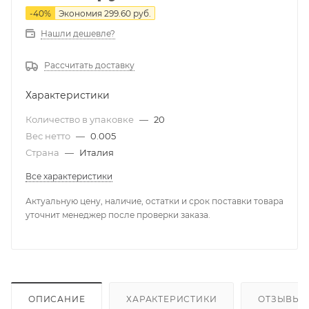
-
40
%
Экономия
299.60
руб.
Нашли дешевле?
Рассчитать доставку
Характеристики
Количество в упаковке
—
20
Вес нетто
—
0.005
Страна
—
Италия
Все характеристики
Актуальную цену, наличие, остатки и срок поставки товара
уточнит менеджер после проверки заказа.
ОПИСАНИЕ
ХАРАКТЕРИСТИКИ
ОТЗЫВЫ