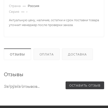
Страна
—
Россия
Серия
—
-
Актуальную цену, наличие, остатки и срок поставки товара
уточнит менеджер после проверки заказа.
ОТЗЫВЫ
ОПЛАТА
ДОСТАВКА
Отзывы
ОСТАВИТЬ ОТЗЫВ
Загрузка отзывов...