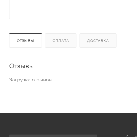
ОТЗЫВЫ
ОПЛАТА
ДОСТАВКА
Отзывы
Загрузка отзывов...
+