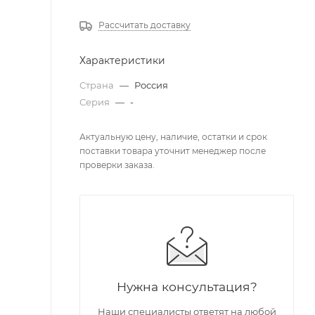
Рассчитать доставку
Характеристики
Страна
—
Россия
Серия
—
-
Актуальную цену, наличие, остатки и срок
поставки товара уточнит менеджер после
проверки заказа.
Нужна консультация?
Наши специалисты ответят на любой