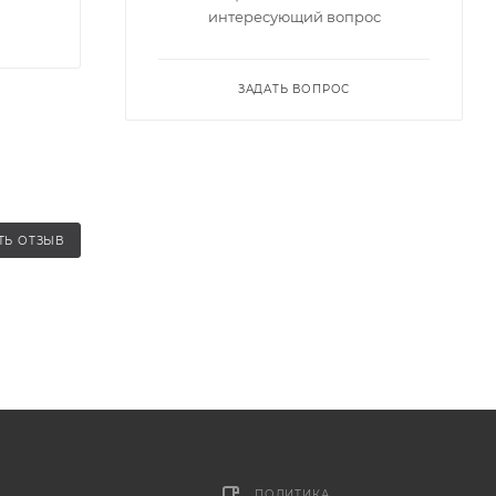
интересующий вопрос
ЗАДАТЬ ВОПРОС
ТЬ ОТЗЫВ
ПОЛИТИКА