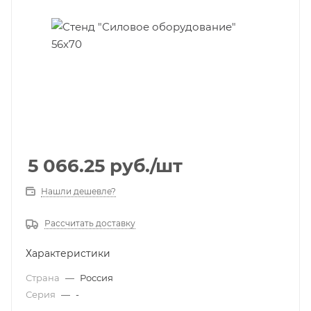
5 066.25
руб.
/шт
Нашли дешевле?
Рассчитать доставку
Характеристики
Страна
—
Россия
Серия
—
-