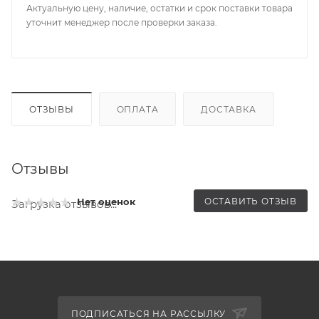
Актуальную цену, наличие, остатки и срок поставки товара
уточнит менеджер после проверки заказа.
ОТЗЫВЫ
ОПЛАТА
ДОСТАВКА
Отзывы
ОСТАВИТЬ ОТЗЫВ
Нет оценок
Загрузка отзывов...
ПОДПИСАТЬСЯ НА РАССЫЛКУ