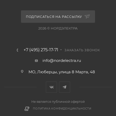
ПОДПИСАТЬСЯ НА РАССЫЛКУ
2026 © НОРДЭЛЕКТРА
+7 (495) 275-17-71
ЗАКАЗАТЬ ЗВОНОК
info@nordelectra.ru
МО, Люберцы, улица 8 Марта, 48
Не является публичной офертой
ПОЛИТИКА КОНФИДЕНЦИАЛЬНОСТИ