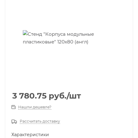
3 780.75
руб.
/шт
Нашли дешевле?
Рассчитать доставку
Характеристики