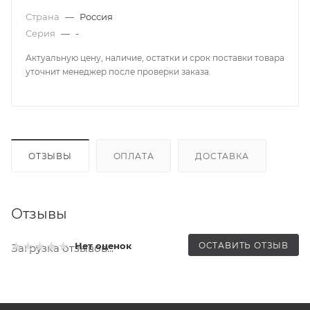
Страна
—
Россия
Серия
—
-
Актуальную цену, наличие, остатки и срок поставки товара
уточнит менеджер после проверки заказа.
ОТЗЫВЫ
ОПЛАТА
ДОСТАВКА
Отзывы
ОСТАВИТЬ ОТЗЫВ
Нет оценок
Загрузка отзывов...