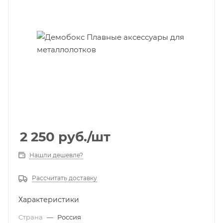
2 250
руб.
/шт
Нашли дешевле?
Рассчитать доставку
Характеристики
Страна
—
Россия