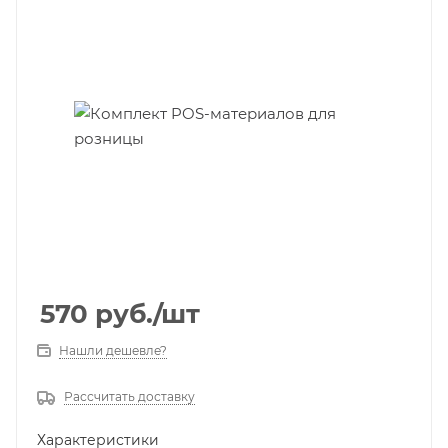
570
руб.
/шт
Нашли дешевле?
Рассчитать доставку
Характеристики