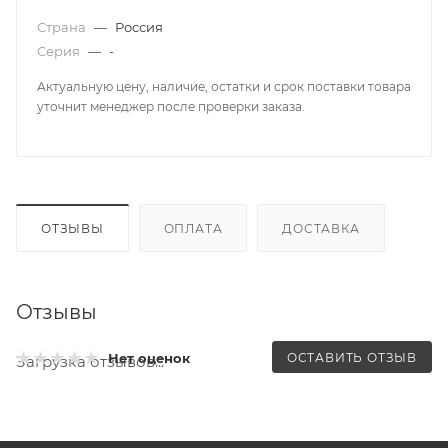
Страна
—
Россия
Серия
—
-
Актуальную цену, наличие, остатки и срок поставки товара
уточнит менеджер после проверки заказа.
ОТЗЫВЫ
ОПЛАТА
ДОСТАВКА
Отзывы
ОСТАВИТЬ ОТЗЫВ
Нет оценок
Загрузка отзывов...