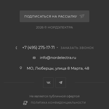
ПОДПИСАТЬСЯ НА РАССЫЛКУ
2026 © НОРДЭЛЕКТРА
+7 (495) 275-17-71
ЗАКАЗАТЬ ЗВОНОК
info@nordelectra.ru
МО, Люберцы, улица 8 Марта, 48
Не является публичной офертой
ПОЛИТИКА КОНФИДЕНЦИАЛЬНОСТИ