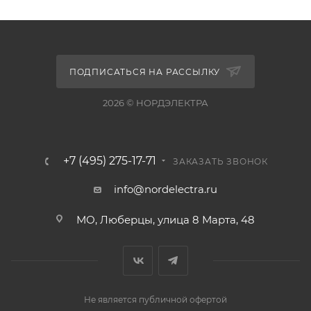
ПОДПИСАТЬСЯ НА РАССЫЛКУ
2026 © НОРДЭЛЕКТРА
+7 (495) 275-17-71
ЗАКАЗАТЬ ЗВОНОК
info@nordelectra.ru
МО, Люберцы, улица 8 Марта, 48
Не является публичной офертой