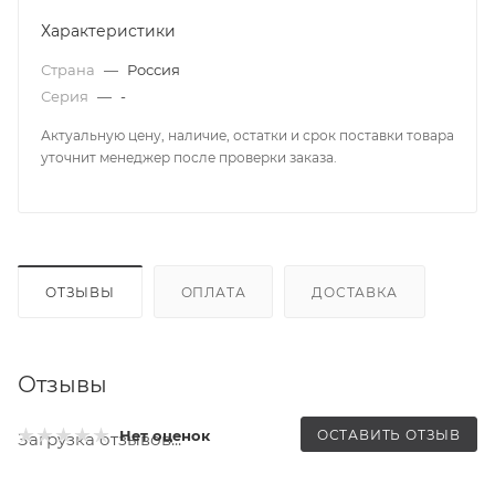
Характеристики
Страна
—
Россия
Серия
—
-
Актуальную цену, наличие, остатки и срок поставки товара
уточнит менеджер после проверки заказа.
ОТЗЫВЫ
ОПЛАТА
ДОСТАВКА
Отзывы
ОСТАВИТЬ ОТЗЫВ
Нет оценок
Загрузка отзывов...