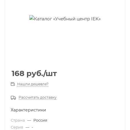
168
руб.
/шт
Нашли дешевле?
Рассчитать доставку
Характеристики
Страна
—
Россия
Серия
—
-