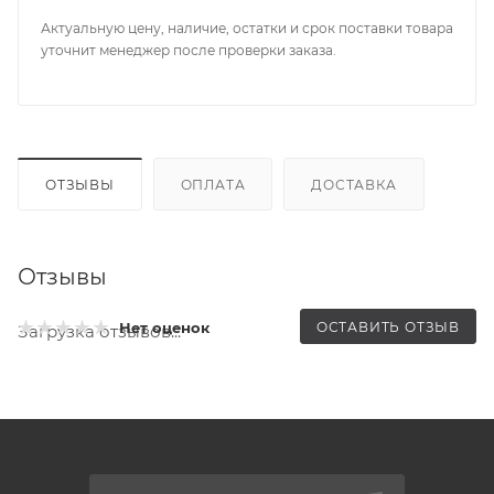
Актуальную цену, наличие, остатки и срок поставки товара
уточнит менеджер после проверки заказа.
ОТЗЫВЫ
ОПЛАТА
ДОСТАВКА
Отзывы
ОСТАВИТЬ ОТЗЫВ
Нет оценок
Загрузка отзывов...