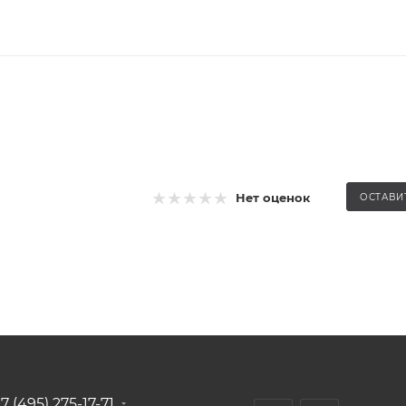
Нет оценок
ОСТАВИ
7 (495) 275-17-71