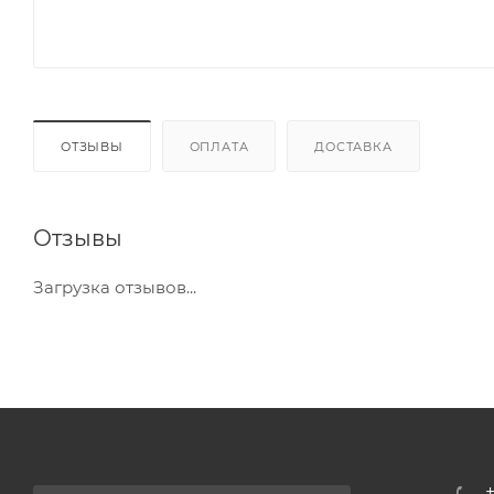
ОТЗЫВЫ
ОПЛАТА
ДОСТАВКА
Отзывы
Загрузка отзывов...
+