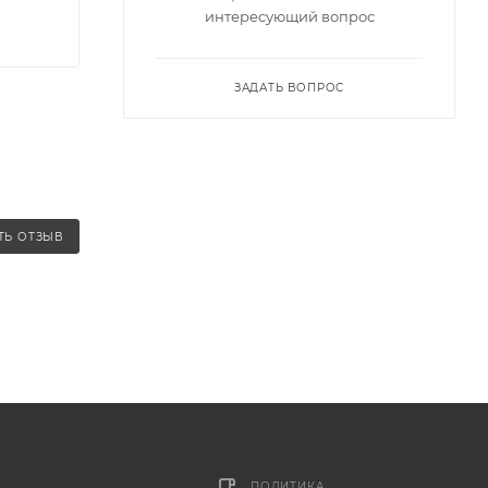
интересующий вопрос
ЗАДАТЬ ВОПРОС
ТЬ ОТЗЫВ
ПОЛИТИКА