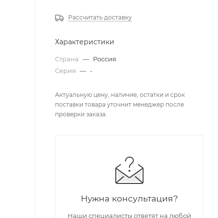
Рассчитать доставку
Характеристики
Страна
—
Россия
Серия
—
-
Актуальную цену, наличие, остатки и срок
поставки товара уточнит менеджер после
проверки заказа.
Нужна консультация?
Наши специалисты ответят на любой