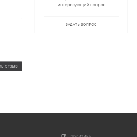
интересующий вопрос
ЗАДАТЬ ВОПРОС
ТЬ ОТЗЫВ
ПОЛИТИКА