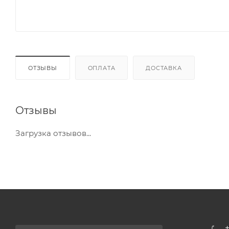
ОТЗЫВЫ
ОПЛАТА
ДОСТАВКА
Отзывы
Загрузка отзывов...
+