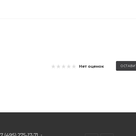
Нет оценок
ОСТАВИ
7 (495) 275-17-71