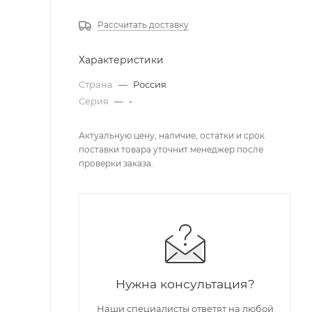
Рассчитать доставку
Характеристики
Страна
—
Россия
Серия
—
-
Актуальную цену, наличие, остатки и срок
поставки товара уточнит менеджер после
проверки заказа.
Нужна консультация?
Наши специалисты ответят на любой