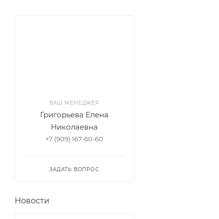
ВАШ МЕНЕДЖЕР
Григорьева Елена
Николаевна
+7 (909) 167-60-60
ЗАДАТЬ ВОПРОС
Новости