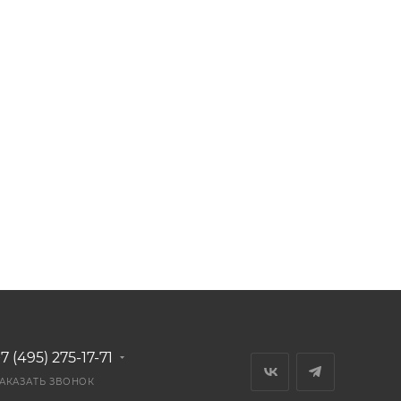
7 (495) 275-17-71
АКАЗАТЬ ЗВОНОК