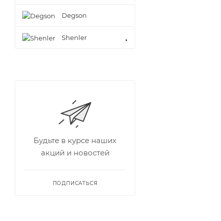
Degson
Shenler
Будьте в курсе наших
акций и новостей
ПОДПИСАТЬСЯ