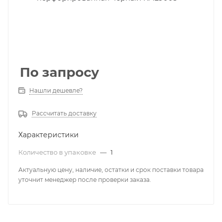
По запросу
Нашли дешевле?
Рассчитать доставку
Характеристики
Количество в упаковке
—
1
Актуальную цену, наличие, остатки и срок поставки товара
уточнит менеджер после проверки заказа.