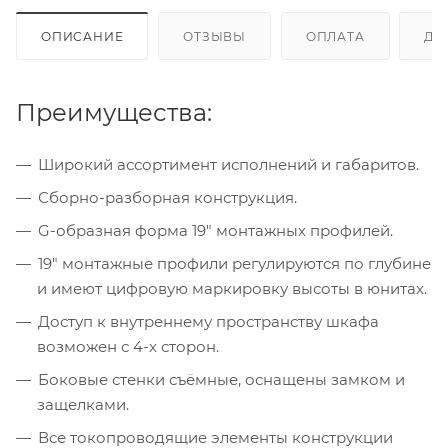
ОПИСАНИЕ
ОТЗЫВЫ
ОПЛАТА
ДО
Преимущества:
Широкий ассортимент исполнений и габаритов.
Сборно-разборная конструкция.
G-образная форма 19" монтажных профилей.
19" монтажные профили регулируются по глубине
и имеют цифровую маркировку высоты в юнитах.
Доступ к внутреннему пространству шкафа
возможен с 4-х сторон.
Боковые стенки съёмные, оснащены замком и
защелками.
Все токопроводящие элементы конструкции