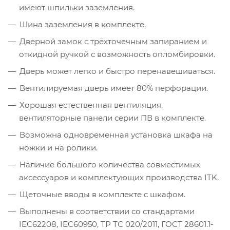
имеют шпильки заземления.
Шина заземления в комплекте.
Дверной замок с трёхточечным запиранием и
откидной ручкой с возможность опломбировки.
Дверь может легко и быстро перенавешиваться.
Вентилируемая дверь имеет 80% перфорации.
Хорошая естественная вентиляция,
вентиляторные панели серии ПВ в комплекте.
Возможна одновременная установка шкафа на
ножки и на ролики.
Наличие большого количества совместимых
аксессуаров и комплектующих производства ITK.
Щеточные вводы в комплекте с шкафом.
Выполнены в соответствии со стандартами
IEC62208, IEC60950, ТР ТС 020/2011, ГОСТ 28601.1-