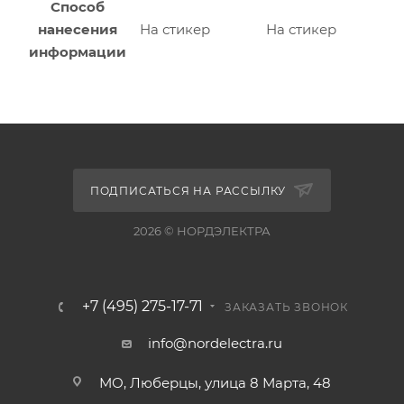
Способ
нанесения
На стикер
На стикер
информации
ПОДПИСАТЬСЯ НА РАССЫЛКУ
2026 © НОРДЭЛЕКТРА
+7 (495) 275-17-71
ЗАКАЗАТЬ ЗВОНОК
info@nordelectra.ru
МО, Люберцы, улица 8 Марта, 48