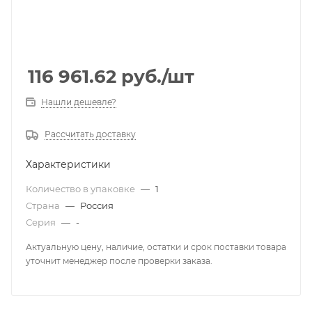
116 961.62
руб.
/шт
Нашли дешевле?
Рассчитать доставку
Характеристики
Количество в упаковке
—
1
Страна
—
Россия
Серия
—
-
Актуальную цену, наличие, остатки и срок поставки товара
уточнит менеджер после проверки заказа.