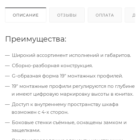
ОПИСАНИЕ
ОТЗЫВЫ
ОПЛАТА
ДО
Преимущества:
Широкий ассортимент исполнений и габаритов.
Сборно-разборная конструкция.
G-образная форма 19" монтажных профилей.
19" монтажные профили регулируются по глубине
и имеют цифровую маркировку высоты в юнитах.
Доступ к внутреннему пространству шкафа
возможен с 4-х сторон.
Боковые стенки съёмные, оснащены замком и
защелками.