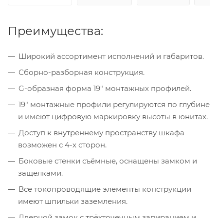
Преимущества:
Широкий ассортимент исполнений и габаритов.
Сборно-разборная конструкция.
G-образная форма 19" монтажных профилей.
19" монтажные профили регулируются по глубине
и имеют цифровую маркировку высоты в юнитах.
Доступ к внутреннему пространству шкафа
возможен с 4-х сторон.
Боковые стенки съёмные, оснащены замком и
защелками.
Все токопроводящие элементы конструкции
имеют шпильки заземления.
Дверной замок с трёхточечным запиранием и