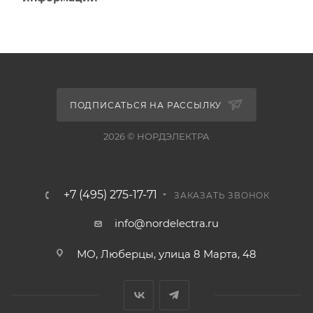
ПОДПИСАТЬСЯ НА РАССЫЛКУ
2026 © НОРДЭЛЕКТРА
+7 (495) 275-17-71
ЗАКАЗАТЬ ЗВОНОК
info@nordelectra.ru
МО, Люберцы, улица 8 Марта, 48