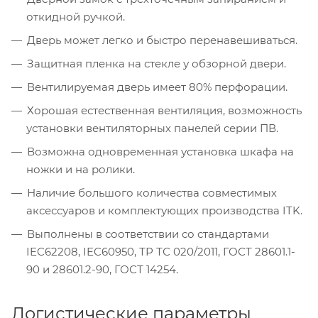
откидной ручкой.
Дверь может легко и быстро перенавешиваться.
Защитная пленка на стекле у обзорной двери.
Вентилируемая дверь имеет 80% перфорации.
Хорошая естественная вентиляция, возможность
установки вентиляторных панелей серии ПВ.
Возможна одновременная установка шкафа на
ножки и на ролики.
Наличие большого количества совместимых
аксессуаров и комплектующих производства ITK.
Выполнены в соответствии со стандартами
IEC62208, IEC60950, ТР ТС 020/2011, ГОСТ 28601.1-
90 и 28601.2-90, ГОСТ 14254.
Логистические параметры