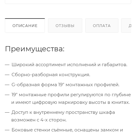
ОПИСАНИЕ
ОТЗЫВЫ
ОПЛАТА
ДО
Преимущества:
Широкий ассортимент исполнений и габаритов.
Сборно-разборная конструкция.
G-образная форма 19" монтажных профилей.
19" монтажные профили регулируются по глубине
и имеют цифровую маркировку высоты в юнитах.
Доступ к внутреннему пространству шкафа
возможен с 4-х сторон.
Боковые стенки съёмные, оснащены замком и