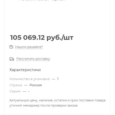
105 069.12
руб.
/шт
Нашли дешевле?
Рассчитать доставку
Характеристики
Количество в упаковке
—
1
Страна
—
Россия
Серия
—
-
Актуальную цену, наличие, остатки и срок поставки товара
уточнит менеджер после проверки заказа.