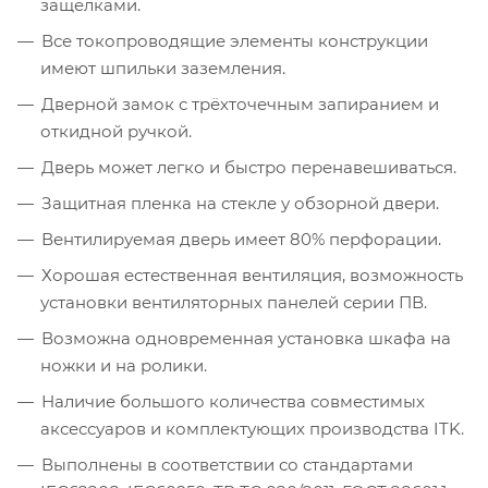
защелками.
Все токопроводящие элементы конструкции
имеют шпильки заземления.
Дверной замок с трёхточечным запиранием и
откидной ручкой.
Дверь может легко и быстро перенавешиваться.
Защитная пленка на стекле у обзорной двери.
Вентилируемая дверь имеет 80% перфорации.
Хорошая естественная вентиляция, возможность
установки вентиляторных панелей серии ПВ.
Возможна одновременная установка шкафа на
ножки и на ролики.
Наличие большого количества совместимых
аксессуаров и комплектующих производства ITK.
Выполнены в соответствии со стандартами