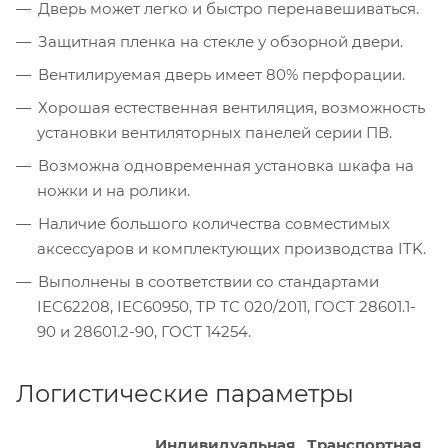
Дверь может легко и быстро перенавешиваться.
Защитная пленка на стекле у обзорной двери.
Вентилируемая дверь имеет 80% перфорации.
Хорошая естественная вентиляция, возможность
установки вентиляторных панелей серии ПВ.
Возможна одновременная установка шкафа на
ножки и на ролики.
Наличие большого количества совместимых
аксессуаров и комплектующих производства ITK.
Выполнены в соответствии со стандартами
IEC62208, IEC60950, ТР ТС 020/2011, ГОСТ 28601.1-
90 и 28601.2-90, ГОСТ 14254.
Логистические параметры
Индивидуальная
Транспортная