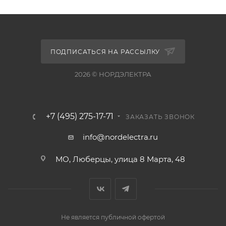
ПОДПИСАТЬСЯ НА РАССЫЛКУ
2026 © НОРДЭЛЕКТРА
+7 (495) 275-17-71
ЗАКАЗАТЬ ЗВОНОК
info@nordelectra.ru
МО, Люберцы, улица 8 Марта, 48
Не является публичной офертой