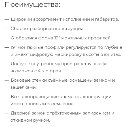
Преимущества:
Широкий ассортимент исполнений и габаритов.
Сборно-разборная конструкция.
G-образная форма 19" монтажных профилей.
19" монтажные профили регулируются по глубине
и имеют цифровую маркировку высоты в юнитах.
Доступ к внутреннему пространству шкафа
возможен с 4-х сторон.
Боковые стенки съёмные, оснащены замком и
защелками.
Все токопроводящие элементы конструкции
имеют шпильки заземления.
Дверной замок с трёхточечным запиранием и
откидной ручкой.