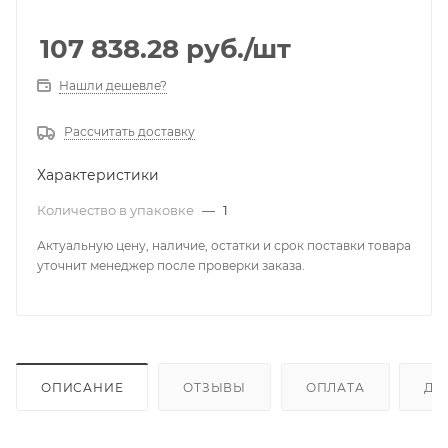
107 838.28
руб.
/шт
Нашли дешевле?
Рассчитать доставку
Характеристики
Количество в упаковке
—
1
Актуальную цену, наличие, остатки и срок поставки товара
уточнит менеджер после проверки заказа.
ОПИСАНИЕ
ОТЗЫВЫ
ОПЛАТА
ДО