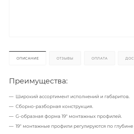
ОПИСАНИЕ
ОТЗЫВЫ
ОПЛАТА
ДОС
Преимущества:
Широкий ассортимент исполнений и габаритов.
Сборно-разборная конструкция.
G-образная форма 19" монтажных профилей.
19" монтажные профили регулируются по глубине