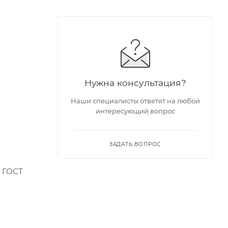
Нужна консультация?
Наши специалисты ответят на любой
интересующий вопрос
ЗАДАТЬ ВОПРОС
, ГОСТ