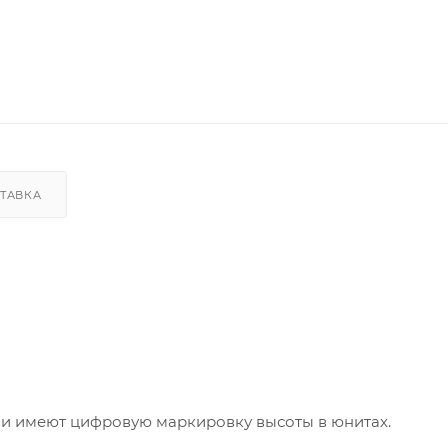
ТАВКА
 и имеют цифровую маркировку высоты в юнитах.