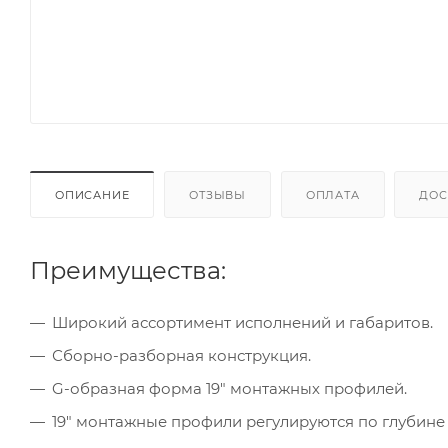
ОПИСАНИЕ
ОТЗЫВЫ
ОПЛАТА
ДОС
Преимущества:
Широкий ассортимент исполнений и габаритов.
Сборно-разборная конструкция.
G-образная форма 19" монтажных профилей.
19" монтажные профили регулируются по глубине