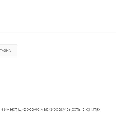
ТАВКА
 и имеют цифровую маркировку высоты в юнитах.