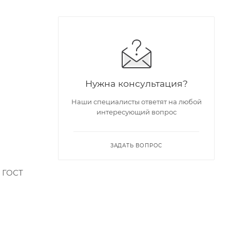
Нужна консультация?
Наши специалисты ответят на любой
интересующий вопрос
ЗАДАТЬ ВОПРОС
, ГОСТ