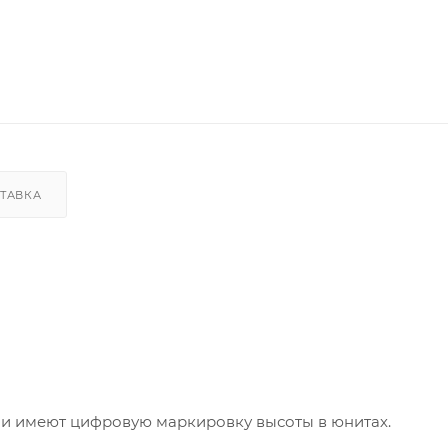
ТАВКА
 и имеют цифровую маркировку высоты в юнитах.