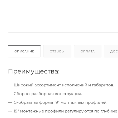
ОПИСАНИЕ
ОТЗЫВЫ
ОПЛАТА
ДОС
Преимущества:
Широкий ассортимент исполнений и габаритов.
Сборно-разборная конструкция.
G-образная форма 19" монтажных профилей.
19" монтажные профили регулируются по глубине