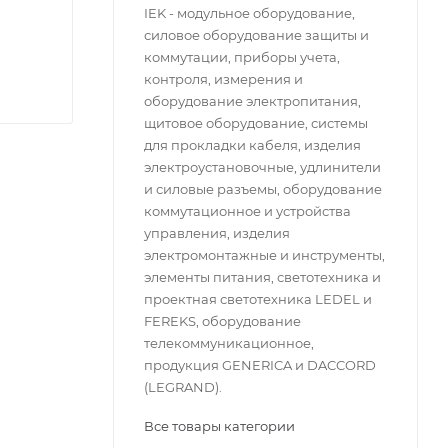
IEK - модульное оборудование,
силовое оборудование защиты и
коммутации, приборы учета,
контроля, измерения и
оборудование электропитания,
щитовое оборудование, системы
для прокладки кабеля, изделия
электроустановочные, удлинители
и силовые разъемы, оборудование
коммутационное и устройства
управления, изделия
электромонтажные и инструменты,
элементы питания, светотехника и
проектная светотехника LEDEL и
FEREKS, оборудование
телекоммуникационное,
продукция GENERICA и DACCORD
(LEGRAND).
Все товары категории