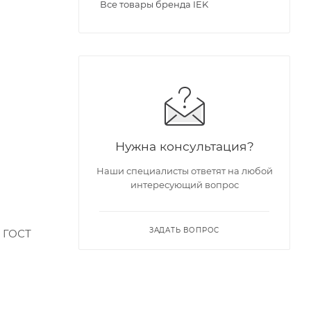
Все товары бренда IEK
Нужна консультация?
Наши специалисты ответят на любой
интересующий вопрос
ЗАДАТЬ ВОПРОС
, ГОСТ