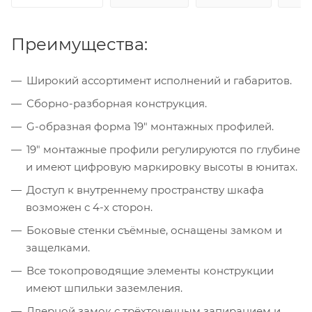
Преимущества:
Широкий ассортимент исполнений и габаритов.
Сборно-разборная конструкция.
G-образная форма 19" монтажных профилей.
19" монтажные профили регулируются по глубине
и имеют цифровую маркировку высоты в юнитах.
Доступ к внутреннему пространству шкафа
возможен с 4-х сторон.
Боковые стенки съёмные, оснащены замком и
защелками.
Все токопроводящие элементы конструкции
имеют шпильки заземления.
Дверной замок с трёхточечным запиранием и