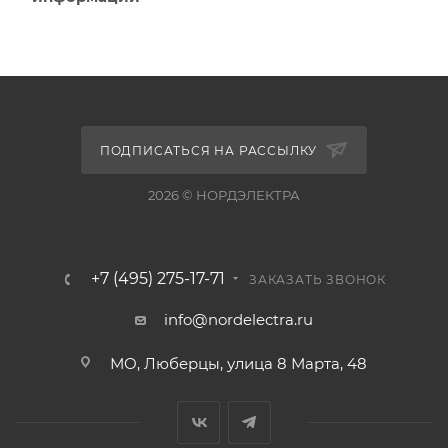
ПОДПИСАТЬСЯ НА РАССЫЛКУ
2026 © НОРДЭЛЕКТРА
+7 (495) 275-17-71
ЗАКАЗАТЬ ЗВОНОК
info@nordelectra.ru
МО, Люберцы, улица 8 Марта, 48