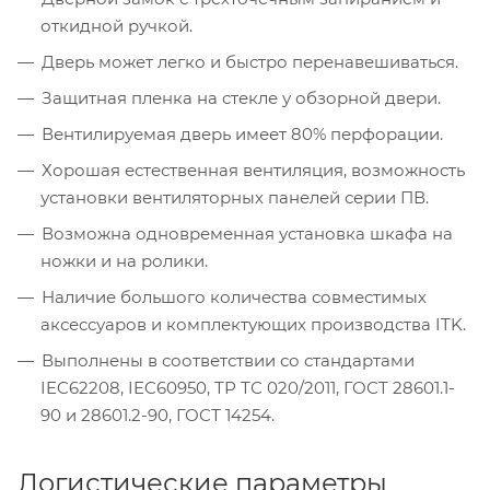
откидной ручкой.
Дверь может легко и быстро перенавешиваться.
Защитная пленка на стекле у обзорной двери.
Вентилируемая дверь имеет 80% перфорации.
Хорошая естественная вентиляция, возможность
установки вентиляторных панелей серии ПВ.
Возможна одновременная установка шкафа на
ножки и на ролики.
Наличие большого количества совместимых
аксессуаров и комплектующих производства ITK.
Выполнены в соответствии со стандартами
IEC62208, IEC60950, ТР ТС 020/2011, ГОСТ 28601.1-
90 и 28601.2-90, ГОСТ 14254.
Логистические параметры