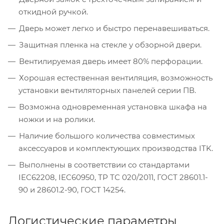
откидной ручкой.
Дверь может легко и быстро перенавешиваться.
Защитная пленка на стекле у обзорной двери.
Вентилируемая дверь имеет 80% перфорации.
Хорошая естественная вентиляция, возможность
установки вентиляторных панелей серии ПВ.
Возможна одновременная установка шкафа на
ножки и на ролики.
Наличие большого количества совместимых
аксессуаров и комплектующих производства ITK.
Выполнены в соответствии со стандартами
IEC62208, IEC60950, ТР ТС 020/2011, ГОСТ 28601.1-
90 и 28601.2-90, ГОСТ 14254.
Логистические параметры