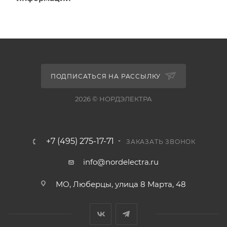
ПОДПИСАТЬСЯ НА РАССЫЛКУ
2026 © НОРДЭЛЕКТРА
+7 (495) 275-17-71
ЗАКАЗАТЬ ЗВОНОК
info@nordelectra.ru
МО, Люберцы, улица 8 Марта, 48