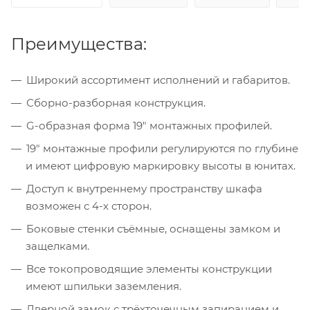
Преимущества:
Широкий ассортимент исполнений и габаритов.
Сборно-разборная конструкция.
G-образная форма 19" монтажных профилей.
19" монтажные профили регулируются по глубине
и имеют цифровую маркировку высоты в юнитах.
Доступ к внутреннему пространству шкафа
возможен с 4-х сторон.
Боковые стенки съёмные, оснащены замком и
защелками.
Все токопроводящие элементы конструкции
имеют шпильки заземления.
Дверной замок с трёхточечным запиранием и