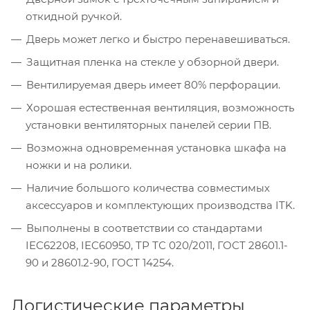
откидной ручкой.
Дверь может легко и быстро перенавешиваться.
Защитная пленка на стекле у обзорной двери.
Вентилируемая дверь имеет 80% перфорации.
Хорошая естественная вентиляция, возможность
установки вентиляторных панелей серии ПВ.
Возможна одновременная установка шкафа на
ножки и на ролики.
Наличие большого количества совместимых
аксессуаров и комплектующих производства ITK.
Выполнены в соответствии со стандартами
IEC62208, IEC60950, ТР ТС 020/2011, ГОСТ 28601.1-
90 и 28601.2-90, ГОСТ 14254.
Логистические параметры