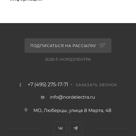
ПОДПИСАТЬСЯ НА РАССЫЛКУ
2026 © НОРДЭЛЕКТРА
+7 (495) 275-17-71
ЗАКАЗАТЬ ЗВОНОК
info@nordelectra.ru
МО, Люберцы, улица 8 Марта, 48