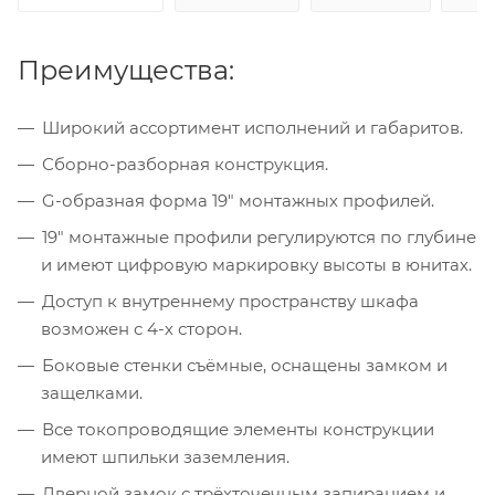
Преимущества:
Широкий ассортимент исполнений и габаритов.
Сборно-разборная конструкция.
G-образная форма 19" монтажных профилей.
19" монтажные профили регулируются по глубине
и имеют цифровую маркировку высоты в юнитах.
Доступ к внутреннему пространству шкафа
возможен с 4-х сторон.
Боковые стенки съёмные, оснащены замком и
защелками.
Все токопроводящие элементы конструкции
имеют шпильки заземления.
Дверной замок с трёхточечным запиранием и