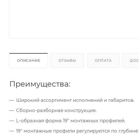
ОПИСАНИЕ
ОТЗЫВЫ
ОПЛАТА
ДОС
Преимущества:
Широкий ассортимент исполнений и габаритов.
Сборно-разборная конструкция.
L-образная форма 19" монтажных профилей.
19" монтажные профили регулируются по глубине