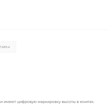
ТАВКА
 и имеют цифровую маркировку высоты в юнитах.