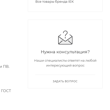
Все товары бренда IEK
Нужна консультация?
Наши специалисты ответят на любой
интересующий вопрос
и ПВ.
ЗАДАТЬ ВОПРОС
, ГОСТ