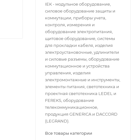
IEK - модульное оборудование,
силовое оборудование защиты и
коммутации, приборы учета,
контроля, измерения и
оборудование электропитания,
щитовое оборудование, системы
для прокладки кабеля, изделия
электроустановочные, удлинители
и силовые разъемы, оборудование
коммутационное и устройства
управления, изделия
электромонтажные и инструменты,
элементы питания, светотехника и
проектная светотехника LEDEL и
FEREKS, оборудование
телекоммуникационное,
продукция GENERICA и DACCORD
(LEGRAND).
Все товары категории