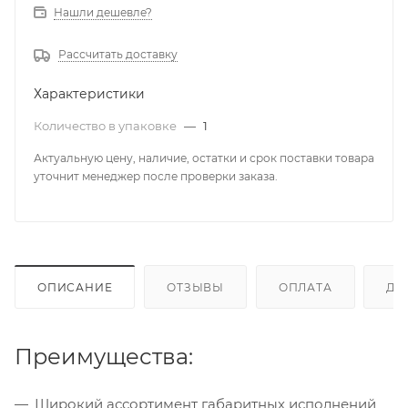
Нашли дешевле?
Рассчитать доставку
Характеристики
Количество в упаковке
—
1
Актуальную цену, наличие, остатки и срок поставки товара
уточнит менеджер после проверки заказа.
ОПИСАНИЕ
ОТЗЫВЫ
ОПЛАТА
ДО
Преимущества:
Широкий ассортимент габаритных исполнений