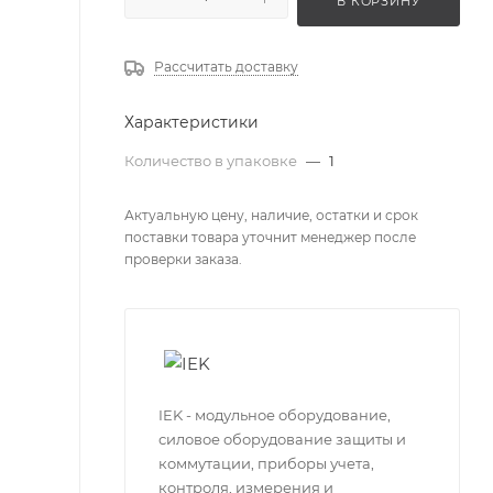
В КОРЗИНУ
Рассчитать доставку
Характеристики
Количество в упаковке
—
1
Актуальную цену, наличие, остатки и срок
поставки товара уточнит менеджер после
проверки заказа.
IEK - модульное оборудование,
силовое оборудование защиты и
коммутации, приборы учета,
контроля, измерения и