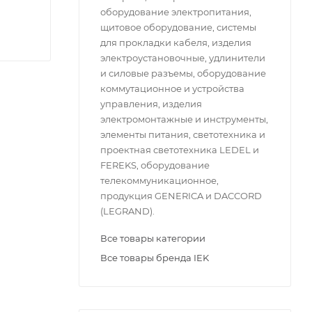
оборудование электропитания,
щитовое оборудование, системы
для прокладки кабеля, изделия
электроустановочные, удлинители
и силовые разъемы, оборудование
коммутационное и устройства
управления, изделия
электромонтажные и инструменты,
элементы питания, светотехника и
проектная светотехника LEDEL и
FEREKS, оборудование
телекоммуникационное,
продукция GENERICA и DACCORD
(LEGRAND).
Все товары категории
Все товары бренда IEK