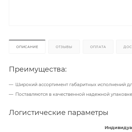
ОПИСАНИЕ
ОТЗЫВЫ
ОПЛАТА
ДОС
Преимущества:
Широкий ассортимент габаритных исполнений для
Поставляются в качественной надежной упаковке 
Логистические параметры
Индивидуа