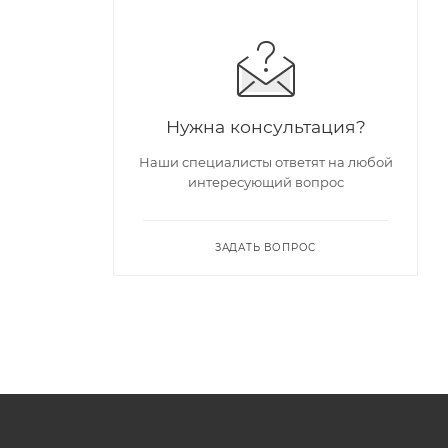
Нужна консультация?
Наши специалисты ответят на любой
интересующий вопрос
ЗАДАТЬ ВОПРОС