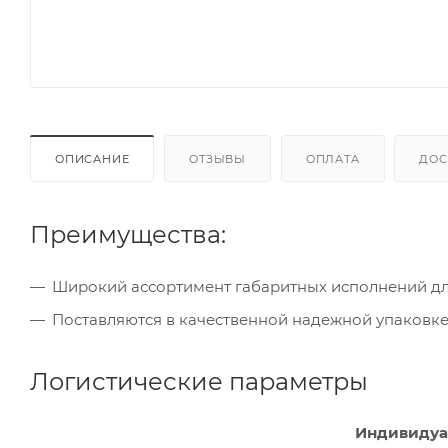
ОПИСАНИЕ
ОТЗЫВЫ
ОПЛАТА
ДОС
Преимущества:
Широкий ассортимент габаритных исполнений для
Поставляются в качественной надежной упаковке 
Логистические параметры
Индивидуа