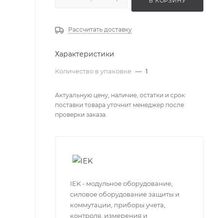
В КОРЗИНУ
Рассчитать доставку
Характеристики
Количество в упаковке
—
1
Актуальную цену, наличие, остатки и срок
поставки товара уточнит менеджер после
проверки заказа.
IEK - модульное оборудование,
силовое оборудование защиты и
коммутации, приборы учета,
контроля, измерения и