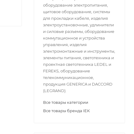
оборудование электропитания,
щитовое оборудование, системы
для прокладки кабеля, изделия
электроустановочные, удлинители
и силовые разъемы, оборудование
коммутационное и устройства
управления, изделия
электромонтажные и инструменты,
элементы питания, светотехника и
проектная светотехника LEDEL и
FEREKS, оборудование
телекоммуникационное,
продукция GENERICA и DACCORD
(LEGRAND).
Все товары категории
Все товары бренда IEK