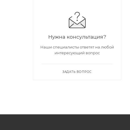
Нужна консультация?
Наши специалисты ответят на любой
интересующий вопрос
ЗАДАТЬ ВОПРОС