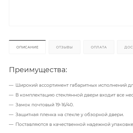
ОПИСАНИЕ
ОТЗЫВЫ
ОПЛАТА
ДОС
Преимущества:
Широкий ассортимент габаритных исполнений для
В комплектацию стеклянной двери входит все не
Замок почтовый 19-16/40.
Защитная пленка на стекле у обзорной двери.
Поставляются в качественной надежной упаковке 