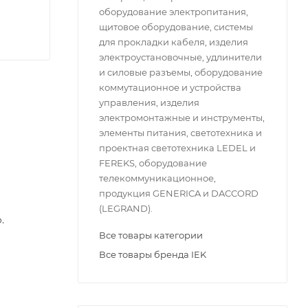
оборудование электропитания,
щитовое оборудование, системы
для прокладки кабеля, изделия
электроустановочные, удлинители
и силовые разъемы, оборудование
коммутационное и устройства
управления, изделия
электромонтажные и инструменты,
элементы питания, светотехника и
проектная светотехника LEDEL и
FEREKS, оборудование
телекоммуникационное,
продукция GENERICA и DACCORD
(LEGRAND).
.
Все товары категории
Все товары бренда IEK