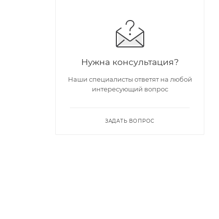
Нужна консультация?
Наши специалисты ответят на любой
интересующий вопрос
ЗАДАТЬ ВОПРОС