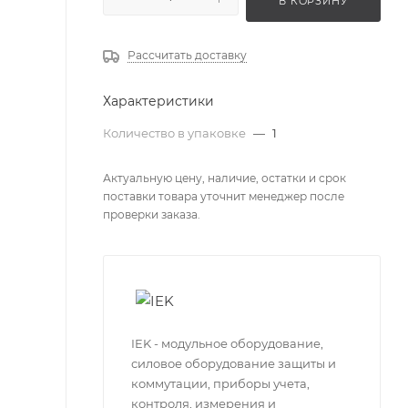
В КОРЗИНУ
Рассчитать доставку
Характеристики
Количество в упаковке
—
1
Актуальную цену, наличие, остатки и срок
поставки товара уточнит менеджер после
проверки заказа.
IEK - модульное оборудование,
силовое оборудование защиты и
коммутации, приборы учета,
контроля, измерения и