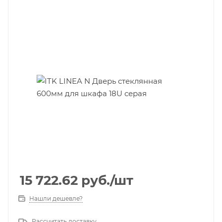
15 722.62
руб.
/шт
Нашли дешевле?
Рассчитать доставку