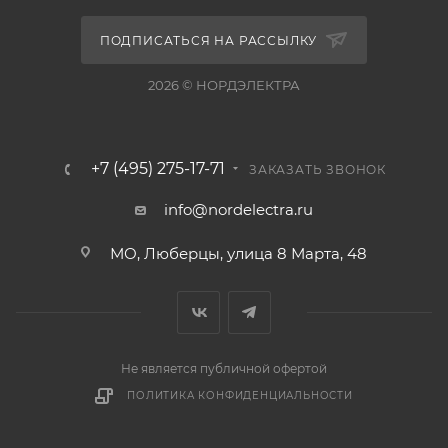
ПОДПИСАТЬСЯ НА РАССЫЛКУ
2026 © НОРДЭЛЕКТРА
+7 (495) 275-17-71
ЗАКАЗАТЬ ЗВОНОК
info@nordelectra.ru
МО, Люберцы, улица 8 Марта, 48
Не является публичной офертой
ПОЛИТИКА КОНФИДЕНЦИАЛЬНОСТИ