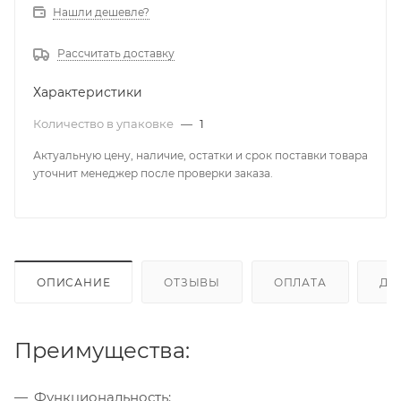
Нашли дешевле?
Рассчитать доставку
Характеристики
Количество в упаковке
—
1
Актуальную цену, наличие, остатки и срок поставки товара
уточнит менеджер после проверки заказа.
ОПИСАНИЕ
ОТЗЫВЫ
ОПЛАТА
ДО
Преимущества:
Функциональность: