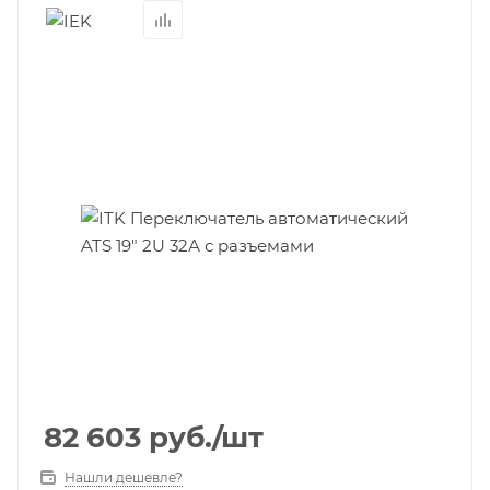
82 603
руб.
/шт
Нашли дешевле?